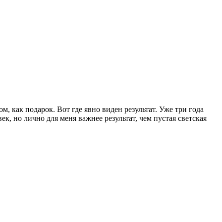
м, как подарок. Вот где явно виден результат. Уже три года
ек, но лично для меня важнее результат, чем пустая светская