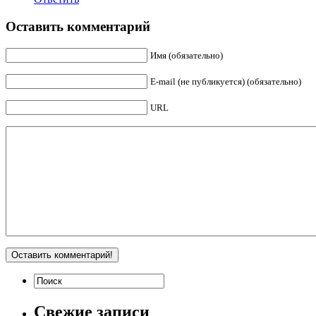
Оставить комментарий
Имя (обязательно)
E-mail (не публикуется) (обязательно)
URL
Свежие записи