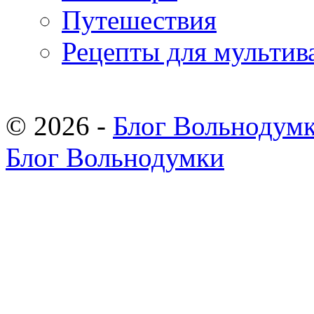
Путешествия
Рецепты для мультив
© 2026 -
Блог Вольнодум
Блог Вольнодумки