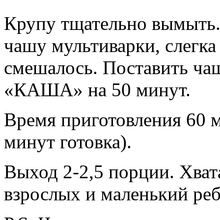
Крупу тщательно вымыть.
чашу мультиварки, слегка
смешалось. Поставить ча
«КАША» на 50 минут.
Время приготовления 60 м
минут готовка).
Выход 2-2,5 порции. Хвата
взрослых и маленький реб