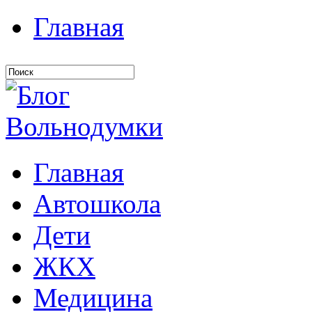
Главная
Главная
Автошкола
Дети
ЖКХ
Медицина