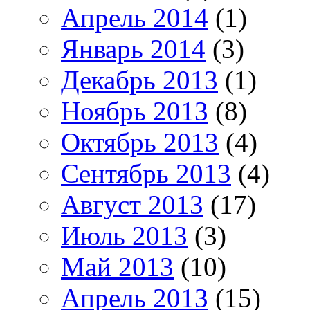
Апрель 2014
(1)
Январь 2014
(3)
Декабрь 2013
(1)
Ноябрь 2013
(8)
Октябрь 2013
(4)
Сентябрь 2013
(4)
Август 2013
(17)
Июль 2013
(3)
Май 2013
(10)
Апрель 2013
(15)