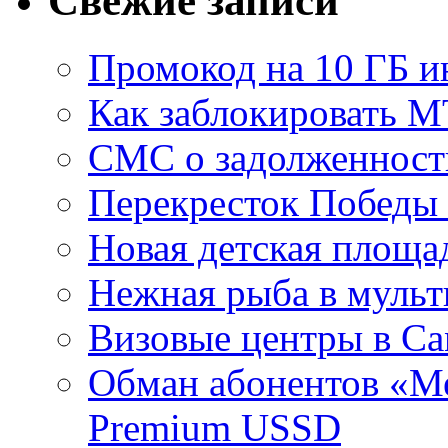
Свежие записи
Промокод на 10 ГБ и
Как заблокировать 
СМС о задолженност
Перекресток Победы
Новая детская площа
Нежная рыба в мульт
Визовые центры в Са
Обман абонентов «Ме
Premium USSD