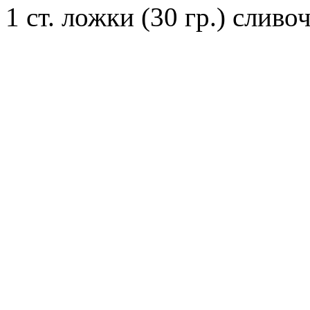
1 ст. ложки (30 гр.) сливо