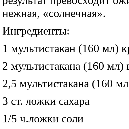
результат превосходит ож
нежная, «солнечная».
Ингредиенты:
1 мультистакан (160 мл) 
2 мультистакана (160 мл)
2,5 мультистакана (160 мл
3 ст. ложки сахара
1/5 ч.ложки соли