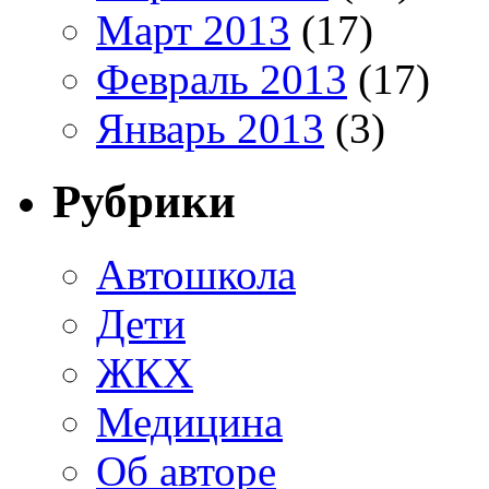
Март 2013
(17)
Февраль 2013
(17)
Январь 2013
(3)
Рубрики
Автошкола
Дети
ЖКХ
Медицина
Об авторе