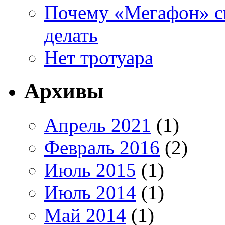
Почему «Мегафон» сп
делать
Нет тротуара
Архивы
Апрель 2021
(1)
Февраль 2016
(2)
Июль 2015
(1)
Июль 2014
(1)
Май 2014
(1)